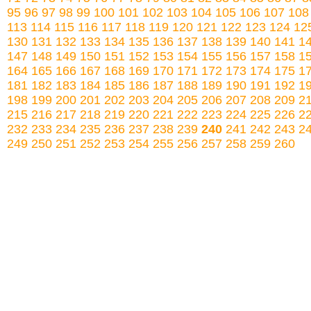
95
96
97
98
99
100
101
102
103
104
105
106
107
108
113
114
115
116
117
118
119
120
121
122
123
124
12
130
131
132
133
134
135
136
137
138
139
140
141
1
147
148
149
150
151
152
153
154
155
156
157
158
1
164
165
166
167
168
169
170
171
172
173
174
175
1
181
182
183
184
185
186
187
188
189
190
191
192
1
198
199
200
201
202
203
204
205
206
207
208
209
2
215
216
217
218
219
220
221
222
223
224
225
226
2
232
233
234
235
236
237
238
239
240
241
242
243
2
249
250
251
252
253
254
255
256
257
258
259
260