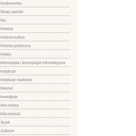
Gastronomia
Głowy państw
Gry
Historia
Historia kultury
Historia polityczna
Hobby
Informatyka i technologie informatyczne
Instytucje
Instytucje naukowe
Internet
Inwestycje
Izba niższa
Izba wyższa
Język
Judaizm