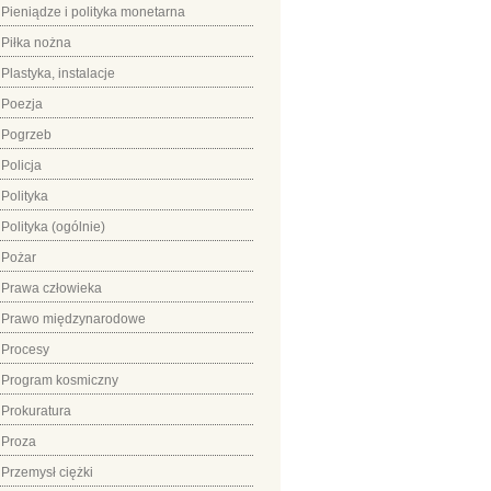
Pieniądze i polityka monetarna
Piłka nożna
Plastyka, instalacje
Poezja
Pogrzeb
Policja
Polityka
Polityka (ogólnie)
Pożar
Prawa człowieka
Prawo międzynarodowe
Procesy
Program kosmiczny
Prokuratura
Proza
Przemysł ciężki