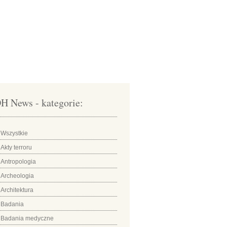
H News - kategorie:
Wszystkie
Akty terroru
Antropologia
Archeologia
Architektura
Badania
Badania medyczne