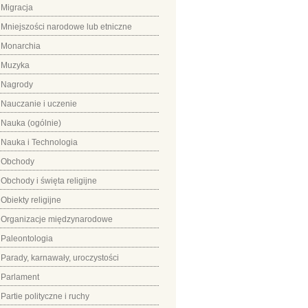
Migracja
Mniejszości narodowe lub etniczne
Monarchia
Muzyka
Nagrody
Nauczanie i uczenie
Nauka (ogólnie)
Nauka i Technologia
Obchody
Obchody i święta religijne
Obiekty religijne
Organizacje międzynarodowe
Paleontologia
Parady, karnawały, uroczystości
Parlament
Partie polityczne i ruchy