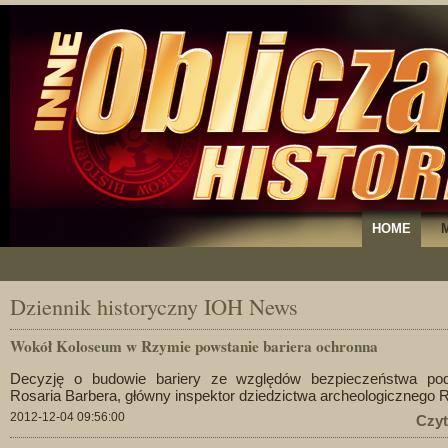
HOME
Dziennik historyczny IOH News
Wokół Koloseum w Rzymie powstanie bariera ochronna
Decyzję o budowie bariery ze względów bezpieczeństwa pod
Rosaria Barbera, główny inspektor dziedzictwa archeologicznego
2012-12-04 09:56:00
Czyt