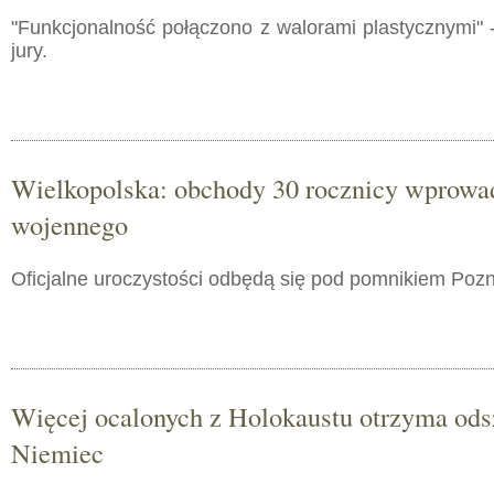
"Funkcjonalność połączono z walorami plastycznymi" 
jury.
Wielkopolska: obchody 30 rocznicy wprowa
wojennego
Oficjalne uroczystości odbędą się pod pomnikiem Poz
Więcej ocalonych z Holokaustu otrzyma od
Niemiec