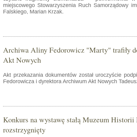
miejscowego Stowarzyszenia Ruch Samorządowy im.
Falskiego, Marian Krzak.
Archiwa Aliny Fedorowicz "Marty" trafiły
Akt Nowych
Akt przekazania dokumentów został uroczyście podp
Fedorowicza i dyrektora Archiwum Akt Nowych Tadeu
Konkurs na wystawę stałą Muzeum Historii P
rozstrzygnięty