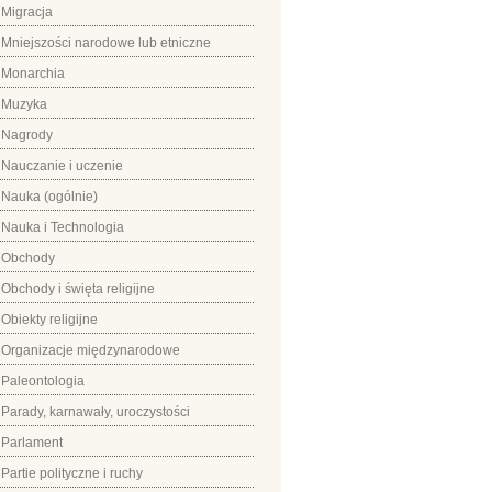
Migracja
Mniejszości narodowe lub etniczne
Monarchia
Muzyka
Nagrody
Nauczanie i uczenie
Nauka (ogólnie)
Nauka i Technologia
Obchody
Obchody i święta religijne
Obiekty religijne
Organizacje międzynarodowe
Paleontologia
Parady, karnawały, uroczystości
Parlament
Partie polityczne i ruchy