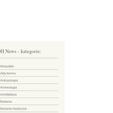
H News - kategorie:
Wszystkie
Akty terroru
Antropologia
Archeologia
Architektura
Badania
Badania medyczne