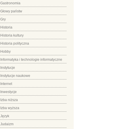
Gastronomia
Głowy państw
Gry
Historia
Historia kultury
Historia polityczna
Hobby
Informatyka i technologie informatyczne
Instytucje
Instytucje naukowe
Internet
Inwestycje
Izba niższa
Izba wyższa
Język
Judaizm