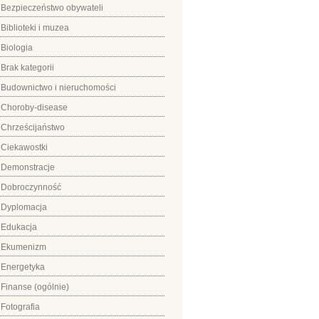
Bezpieczeństwo obywateli
Biblioteki i muzea
Biologia
Brak kategorii
Budownictwo i nieruchomości
Choroby-disease
Chrześcijaństwo
Ciekawostki
Demonstracje
Dobroczynność
Dyplomacja
Edukacja
Ekumenizm
Energetyka
Finanse (ogólnie)
Fotografia