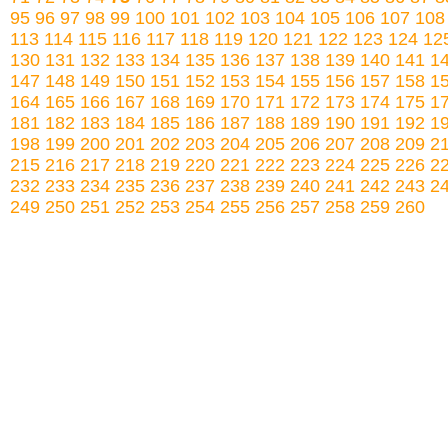
95
96
97
98
99
100
101
102
103
104
105
106
107
108
113
114
115
116
117
118
119
120
121
122
123
124
12
130
131
132
133
134
135
136
137
138
139
140
141
1
147
148
149
150
151
152
153
154
155
156
157
158
1
164
165
166
167
168
169
170
171
172
173
174
175
1
181
182
183
184
185
186
187
188
189
190
191
192
1
198
199
200
201
202
203
204
205
206
207
208
209
2
215
216
217
218
219
220
221
222
223
224
225
226
2
232
233
234
235
236
237
238
239
240
241
242
243
2
249
250
251
252
253
254
255
256
257
258
259
260