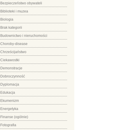
Bezpieczeństwo obywateli
Biblioteki i muzea
Biologia
Brak kategorii
Budownictwo i nieruchomości
Choroby-disease
Chrześcijaństwo
Ciekawostki
Demonstracje
Dobroczynność
Dyplomacja
Edukacja
Ekumenizm
Energetyka
Finanse (ogólnie)
Fotografia