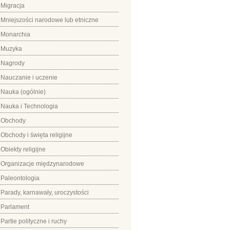
Migracja
Mniejszości narodowe lub etniczne
Monarchia
Muzyka
Nagrody
Nauczanie i uczenie
Nauka (ogólnie)
Nauka i Technologia
Obchody
Obchody i święta religijne
Obiekty religijne
Organizacje międzynarodowe
Paleontologia
Parady, karnawały, uroczystości
Parlament
Partie polityczne i ruchy