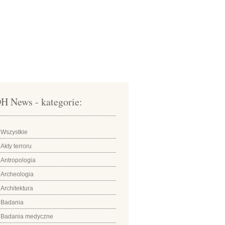
H News - kategorie:
Wszystkie
Akty terroru
Antropologia
Archeologia
Architektura
Badania
Badania medyczne