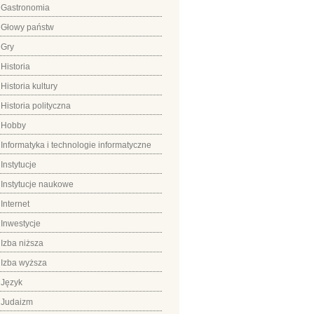
Gastronomia
Głowy państw
Gry
Historia
Historia kultury
Historia polityczna
Hobby
Informatyka i technologie informatyczne
Instytucje
Instytucje naukowe
Internet
Inwestycje
Izba niższa
Izba wyższa
Język
Judaizm