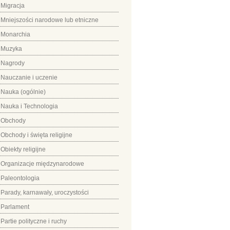
Migracja
Mniejszości narodowe lub etniczne
Monarchia
Muzyka
Nagrody
Nauczanie i uczenie
Nauka (ogólnie)
Nauka i Technologia
Obchody
Obchody i święta religijne
Obiekty religijne
Organizacje międzynarodowe
Paleontologia
Parady, karnawały, uroczystości
Parlament
Partie polityczne i ruchy