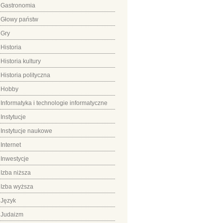
Gastronomia
Głowy państw
Gry
Historia
Historia kultury
Historia polityczna
Hobby
Informatyka i technologie informatyczne
Instytucje
Instytucje naukowe
Internet
Inwestycje
Izba niższa
Izba wyższa
Język
Judaizm