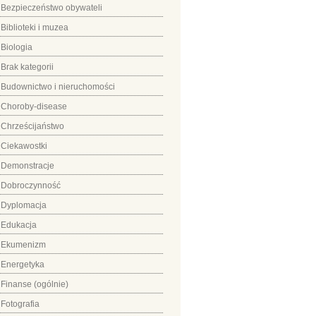
Bezpieczeństwo obywateli
Biblioteki i muzea
Biologia
Brak kategorii
Budownictwo i nieruchomości
Choroby-disease
Chrześcijaństwo
Ciekawostki
Demonstracje
Dobroczynność
Dyplomacja
Edukacja
Ekumenizm
Energetyka
Finanse (ogólnie)
Fotografia