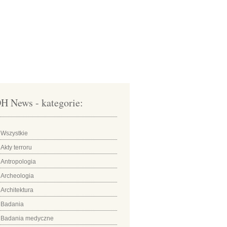
H News - kategorie:
Wszystkie
Akty terroru
Antropologia
Archeologia
Architektura
Badania
Badania medyczne