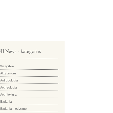
H News - kategorie:
Wszystkie
Akty terroru
Antropologia
Archeologia
Architektura
Badania
Badania medyczne