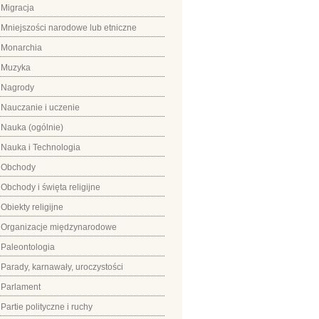
Migracja
Mniejszości narodowe lub etniczne
Monarchia
Muzyka
Nagrody
Nauczanie i uczenie
Nauka (ogólnie)
Nauka i Technologia
Obchody
Obchody i święta religijne
Obiekty religijne
Organizacje międzynarodowe
Paleontologia
Parady, karnawały, uroczystości
Parlament
Partie polityczne i ruchy