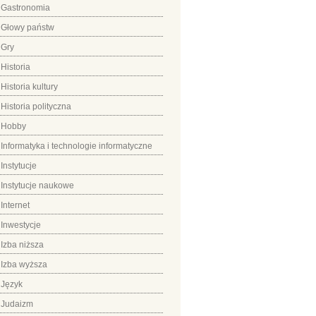
Gastronomia
Głowy państw
Gry
Historia
Historia kultury
Historia polityczna
Hobby
Informatyka i technologie informatyczne
Instytucje
Instytucje naukowe
Internet
Inwestycje
Izba niższa
Izba wyższa
Język
Judaizm