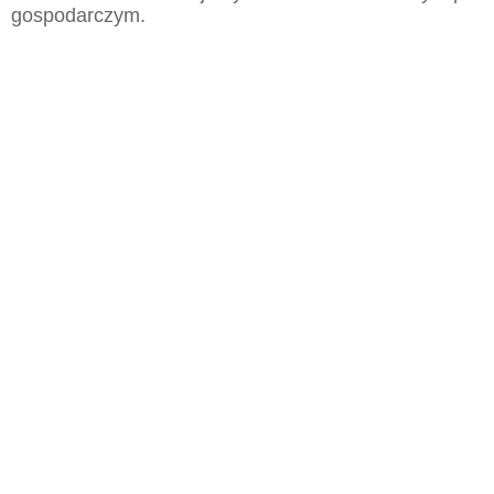
gospodarczym.