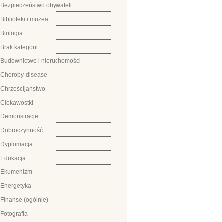
Bezpieczeństwo obywateli
Biblioteki i muzea
Biologia
Brak kategorii
Budownictwo i nieruchomości
Choroby-disease
Chrześcijaństwo
Ciekawostki
Demonstracje
Dobroczynność
Dyplomacja
Edukacja
Ekumenizm
Energetyka
Finanse (ogólnie)
Fotografia