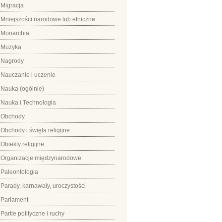
Migracja
Mniejszości narodowe lub etniczne
Monarchia
Muzyka
Nagrody
Nauczanie i uczenie
Nauka (ogólnie)
Nauka i Technologia
Obchody
Obchody i święta religijne
Obiekty religijne
Organizacje międzynarodowe
Paleontologia
Parady, karnawały, uroczystości
Parlament
Partie polityczne i ruchy