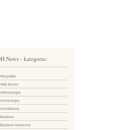
H News - kategorie:
Wszystkie
Akty terroru
Antropologia
Archeologia
Architektura
Badania
Badania medyczne