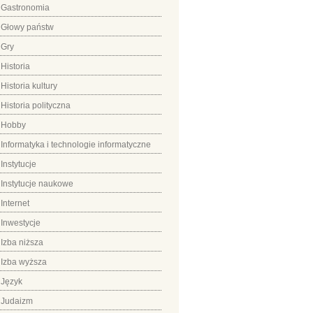
Gastronomia
Głowy państw
Gry
Historia
Historia kultury
Historia polityczna
Hobby
Informatyka i technologie informatyczne
Instytucje
Instytucje naukowe
Internet
Inwestycje
Izba niższa
Izba wyższa
Język
Judaizm