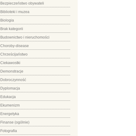
Bezpieczeństwo obywateli
Biblioteki i muzea
Biologia
Brak kategorii
Budownictwo i nieruchomości
Choroby-disease
Chrześcijaństwo
Ciekawostki
Demonstracje
Dobroczynność
Dyplomacja
Edukacja
Ekumenizm
Energetyka
Finanse (ogólnie)
Fotografia