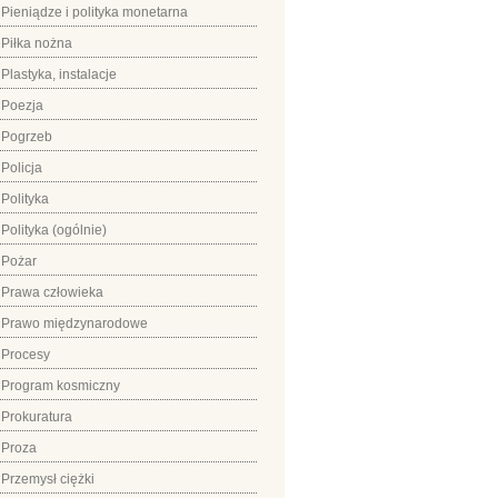
Pieniądze i polityka monetarna
Piłka nożna
Plastyka, instalacje
Poezja
Pogrzeb
Policja
Polityka
Polityka (ogólnie)
Pożar
Prawa człowieka
Prawo międzynarodowe
Procesy
Program kosmiczny
Prokuratura
Proza
Przemysł ciężki