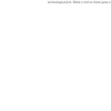
archeologicznych. Wiele z nich to różne jamy