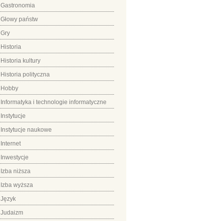
Gastronomia
Głowy państw
Gry
Historia
Historia kultury
Historia polityczna
Hobby
Informatyka i technologie informatyczne
Instytucje
Instytucje naukowe
Internet
Inwestycje
Izba niższa
Izba wyższa
Język
Judaizm