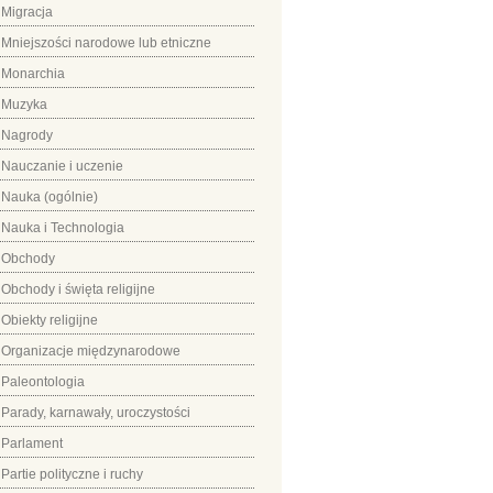
Migracja
Mniejszości narodowe lub etniczne
Monarchia
Muzyka
Nagrody
Nauczanie i uczenie
Nauka (ogólnie)
Nauka i Technologia
Obchody
Obchody i święta religijne
Obiekty religijne
Organizacje międzynarodowe
Paleontologia
Parady, karnawały, uroczystości
Parlament
Partie polityczne i ruchy