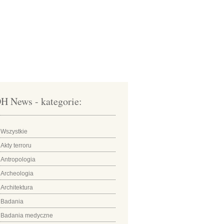
H News - kategorie:
Wszystkie
Akty terroru
Antropologia
Archeologia
Architektura
Badania
Badania medyczne