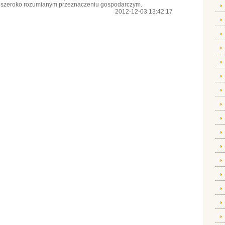
 o szeroko rozumianym przeznaczeniu gospodarczym.
2012-12-03 13:42:17