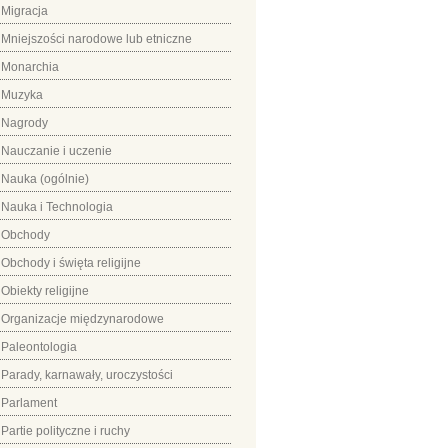
Migracja
Mniejszości narodowe lub etniczne
Monarchia
Muzyka
Nagrody
Nauczanie i uczenie
Nauka (ogólnie)
Nauka i Technologia
Obchody
Obchody i święta religijne
Obiekty religijne
Organizacje międzynarodowe
Paleontologia
Parady, karnawały, uroczystości
Parlament
Partie polityczne i ruchy