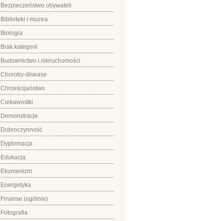
Bezpieczeństwo obywateli
Biblioteki i muzea
Biologia
Brak kategorii
Budownictwo i nieruchomości
Choroby-disease
Chrześcijaństwo
Ciekawostki
Demonstracje
Dobroczynność
Dyplomacja
Edukacja
Ekumenizm
Energetyka
Finanse (ogólnie)
Fotografia