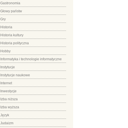
Gastronomia
Głowy państw
Gry
Historia
Historia kultury
Historia polityczna
Hobby
Informatyka i technologie informatyczne
Instytucje
Instytucje naukowe
Internet
Inwestycje
Izba niższa
Izba wyższa
Język
Judaizm