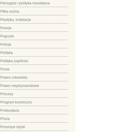
Pieniądze i polityka monetarna
Piłka nożna
Plastyka, instalacje
Poezja
Pogrzeb
Policja
Polityka
Polityka (ogólnie)
Pożar
Prawa człowieka
Prawo międzynarodowe
Procesy
Program kosmiczny
Prokuratura
Proza
Przemysł ciężki