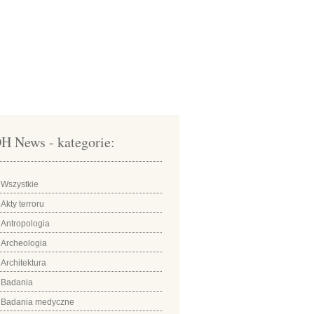
H News - kategorie:
Wszystkie
Akty terroru
Antropologia
Archeologia
Architektura
Badania
Badania medyczne