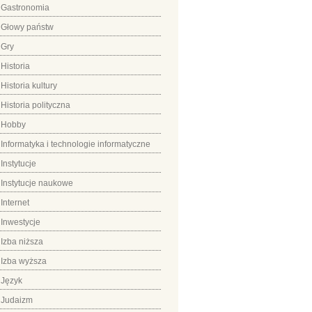
Gastronomia
Głowy państw
Gry
Historia
Historia kultury
Historia polityczna
Hobby
Informatyka i technologie informatyczne
Instytucje
Instytucje naukowe
Internet
Inwestycje
Izba niższa
Izba wyższa
Język
Judaizm