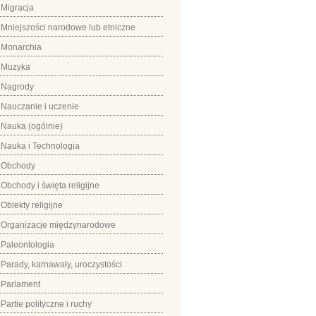
Migracja
Mniejszości narodowe lub etniczne
Monarchia
Muzyka
Nagrody
Nauczanie i uczenie
Nauka (ogólnie)
Nauka i Technologia
Obchody
Obchody i święta religijne
Obiekty religijne
Organizacje międzynarodowe
Paleontologia
Parady, karnawały, uroczystości
Parlament
Partie polityczne i ruchy