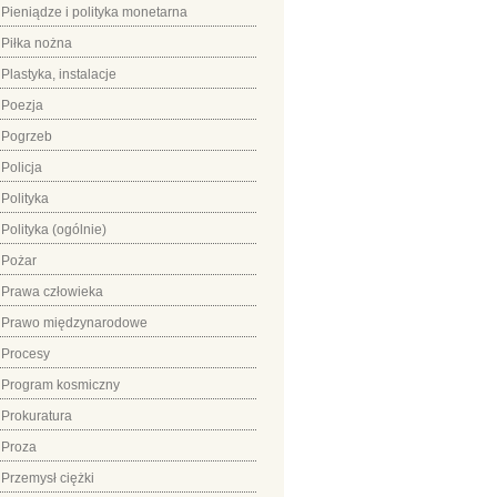
Pieniądze i polityka monetarna
Piłka nożna
Plastyka, instalacje
Poezja
Pogrzeb
Policja
Polityka
Polityka (ogólnie)
Pożar
Prawa człowieka
Prawo międzynarodowe
Procesy
Program kosmiczny
Prokuratura
Proza
Przemysł ciężki