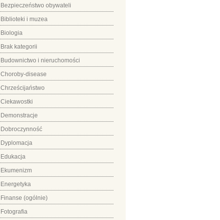
Bezpieczeństwo obywateli
Biblioteki i muzea
Biologia
Brak kategorii
Budownictwo i nieruchomości
Choroby-disease
Chrześcijaństwo
Ciekawostki
Demonstracje
Dobroczynność
Dyplomacja
Edukacja
Ekumenizm
Energetyka
Finanse (ogólnie)
Fotografia