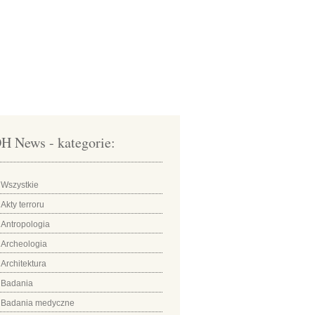
H News - kategorie:
Wszystkie
Akty terroru
Antropologia
Archeologia
Architektura
Badania
Badania medyczne