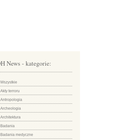
H News - kategorie:
Wszystkie
Akty terroru
Antropologia
Archeologia
Architektura
Badania
Badania medyczne