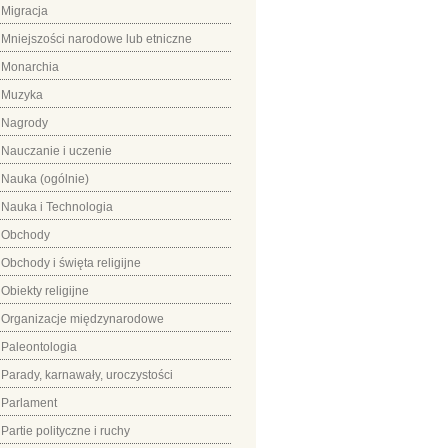
Migracja
Mniejszości narodowe lub etniczne
Monarchia
Muzyka
Nagrody
Nauczanie i uczenie
Nauka (ogólnie)
Nauka i Technologia
Obchody
Obchody i święta religijne
Obiekty religijne
Organizacje międzynarodowe
Paleontologia
Parady, karnawały, uroczystości
Parlament
Partie polityczne i ruchy