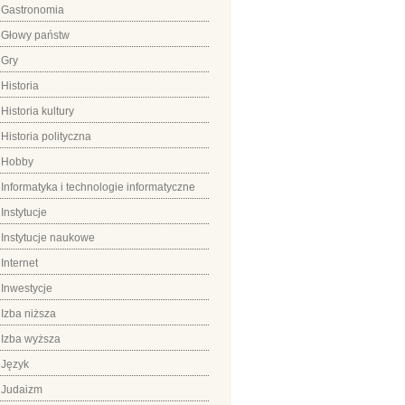
Gastronomia
Głowy państw
Gry
Historia
Historia kultury
Historia polityczna
Hobby
Informatyka i technologie informatyczne
Instytucje
Instytucje naukowe
Internet
Inwestycje
Izba niższa
Izba wyższa
Język
Judaizm