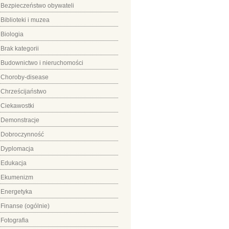
Bezpieczeństwo obywateli
Biblioteki i muzea
Biologia
Brak kategorii
Budownictwo i nieruchomości
Choroby-disease
Chrześcijaństwo
Ciekawostki
Demonstracje
Dobroczynność
Dyplomacja
Edukacja
Ekumenizm
Energetyka
Finanse (ogólnie)
Fotografia