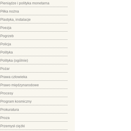
Pieniądze i polityka monetarna
Piłka nożna
Plastyka, instalacje
Poezja
Pogrzeb
Policja
Polityka
Polityka (ogólnie)
Pożar
Prawa człowieka
Prawo międzynarodowe
Procesy
Program kosmiczny
Prokuratura
Proza
Przemysł ciężki