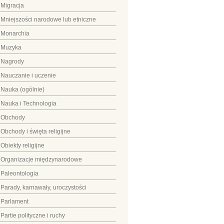
Migracja
Mniejszości narodowe lub etniczne
Monarchia
Muzyka
Nagrody
Nauczanie i uczenie
Nauka (ogólnie)
Nauka i Technologia
Obchody
Obchody i święta religijne
Obiekty religijne
Organizacje międzynarodowe
Paleontologia
Parady, karnawały, uroczystości
Parlament
Partie polityczne i ruchy