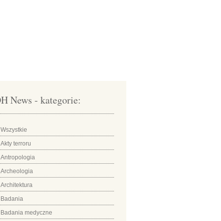
H News - kategorie:
Wszystkie
Akty terroru
Antropologia
Archeologia
Architektura
Badania
Badania medyczne