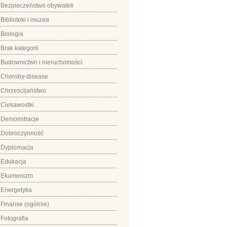
Bezpieczeństwo obywateli
Biblioteki i muzea
Biologia
Brak kategorii
Budownictwo i nieruchomości
Choroby-disease
Chrześcijaństwo
Ciekawostki
Demonstracje
Dobroczynność
Dyplomacja
Edukacja
Ekumenizm
Energetyka
Finanse (ogólnie)
Fotografia