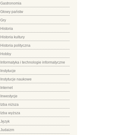
Gastronomia
Głowy państw
Gry
Historia
Historia kultury
Historia polityczna
Hobby
Informatyka i technologie informatyczne
Instytucje
Instytucje naukowe
Internet
Inwestycje
Izba niższa
Izba wyższa
Język
Judaizm