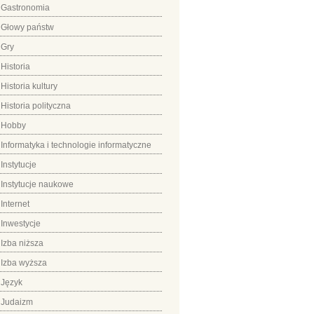
Gastronomia
Głowy państw
Gry
Historia
Historia kultury
Historia polityczna
Hobby
Informatyka i technologie informatyczne
Instytucje
Instytucje naukowe
Internet
Inwestycje
Izba niższa
Izba wyższa
Język
Judaizm