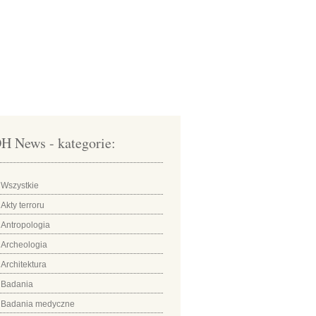
H News - kategorie:
Wszystkie
Akty terroru
Antropologia
Archeologia
Architektura
Badania
Badania medyczne