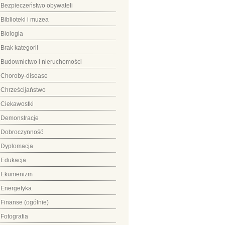
Bezpieczeństwo obywateli
Biblioteki i muzea
Biologia
Brak kategorii
Budownictwo i nieruchomości
Choroby-disease
Chrześcijaństwo
Ciekawostki
Demonstracje
Dobroczynność
Dyplomacja
Edukacja
Ekumenizm
Energetyka
Finanse (ogólnie)
Fotografia