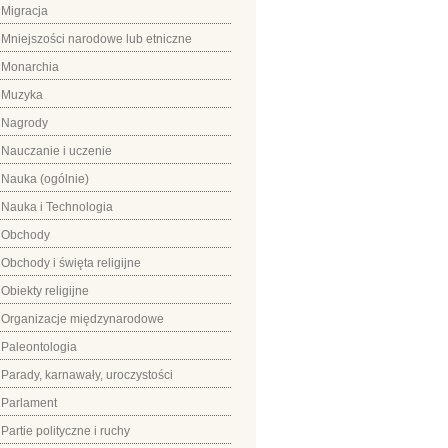
Migracja
Mniejszości narodowe lub etniczne
Monarchia
Muzyka
Nagrody
Nauczanie i uczenie
Nauka (ogólnie)
Nauka i Technologia
Obchody
Obchody i święta religijne
Obiekty religijne
Organizacje międzynarodowe
Paleontologia
Parady, karnawały, uroczystości
Parlament
Partie polityczne i ruchy