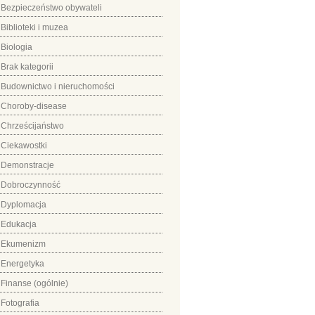
Bezpieczeństwo obywateli
Biblioteki i muzea
Biologia
Brak kategorii
Budownictwo i nieruchomości
Choroby-disease
Chrześcijaństwo
Ciekawostki
Demonstracje
Dobroczynność
Dyplomacja
Edukacja
Ekumenizm
Energetyka
Finanse (ogólnie)
Fotografia