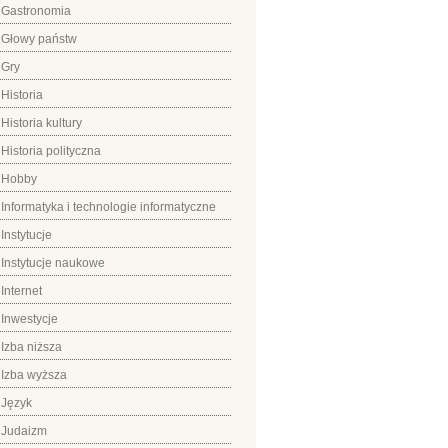
Gastronomia
Głowy państw
Gry
Historia
Historia kultury
Historia polityczna
Hobby
Informatyka i technologie informatyczne
Instytucje
Instytucje naukowe
Internet
Inwestycje
Izba niższa
Izba wyższa
Język
Judaizm