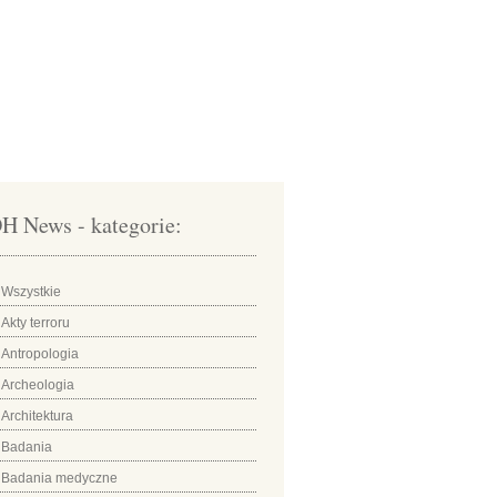
H News - kategorie:
Wszystkie
Akty terroru
Antropologia
Archeologia
Architektura
Badania
Badania medyczne