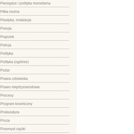
Pieniądze i polityka monetarna
Piłka nożna
Plastyka, instalacje
Poezja
Pogrzeb
Policja
Polityka
Polityka (ogólnie)
Pożar
Prawa człowieka
Prawo międzynarodowe
Procesy
Program kosmiczny
Prokuratura
Proza
Przemysł ciężki