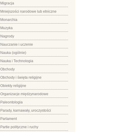
Migracja
Mniejszości narodowe lub etniczne
Monarchia
Muzyka
Nagrody
Nauczanie i uczenie
Nauka (ogólnie)
Nauka i Technologia
Obchody
Obchody i święta religijne
Obiekty religijne
Organizacje międzynarodowe
Paleontologia
Parady, karnawały, uroczystości
Parlament
Partie polityczne i ruchy