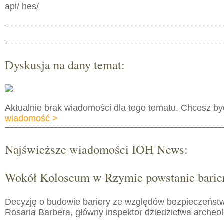
api/ hes/
Dyskusja na dany temat:
Aktualnie brak wiadomości dla tego tematu. Chcesz b
wiadomość >
Najświeższe wiadomości IOH News:
Wokół Koloseum w Rzymie powstanie barie
Decyzję o budowie bariery ze względów bezpieczeństw
Rosaria Barbera, główny inspektor dziedzictwa arche