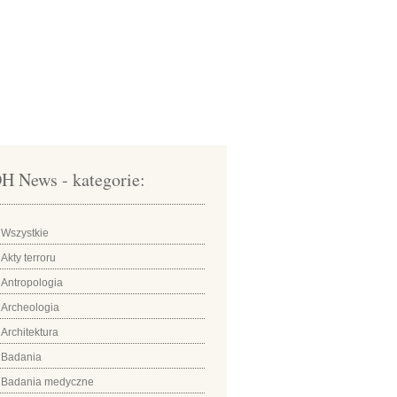
H News - kategorie:
Wszystkie
Akty terroru
Antropologia
Archeologia
Architektura
Badania
Badania medyczne