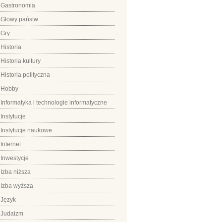
Gastronomia
Głowy państw
Gry
Historia
Historia kultury
Historia polityczna
Hobby
Informatyka i technologie informatyczne
Instytucje
Instytucje naukowe
Internet
Inwestycje
Izba niższa
Izba wyższa
Język
Judaizm