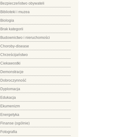
Bezpieczeństwo obywateli
Biblioteki i muzea
Biologia
Brak kategorii
Budownictwo i nieruchomości
Choroby-disease
Chrześcijaństwo
Ciekawostki
Demonstracje
Dobroczynność
Dyplomacja
Edukacja
Ekumenizm
Energetyka
Finanse (ogólnie)
Fotografia