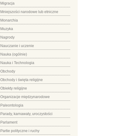
Migracja
Mniejszości narodowe lub etniczne
Monarchia
Muzyka
Nagrody
Nauczanie i uczenie
Nauka (ogólnie)
Nauka i Technologia
Obchody
Obchody i święta religijne
Obiekty religijne
Organizacje międzynarodowe
Paleontologia
Parady, karnawały, uroczystości
Parlament
Partie polityczne i ruchy