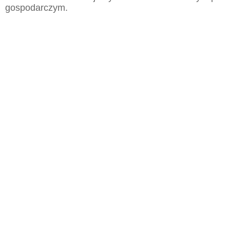
gospodarczym.