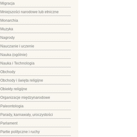
Migracja
Mniejszości narodowe lub etniczne
Monarchia
Muzyka
Nagrody
Nauczanie i uczenie
Nauka (ogólnie)
Nauka i Technologia
Obchody
Obchody i święta religijne
Obiekty religijne
Organizacje międzynarodowe
Paleontologia
Parady, karnawały, uroczystości
Parlament
Partie polityczne i ruchy