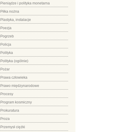
Pieniądze i polityka monetarna
Piłka nożna
Plastyka, instalacje
Poezja
Pogrzeb
Policja
Polityka
Polityka (ogólnie)
Pożar
Prawa człowieka
Prawo międzynarodowe
Procesy
Program kosmiczny
Prokuratura
Proza
Przemysł ciężki