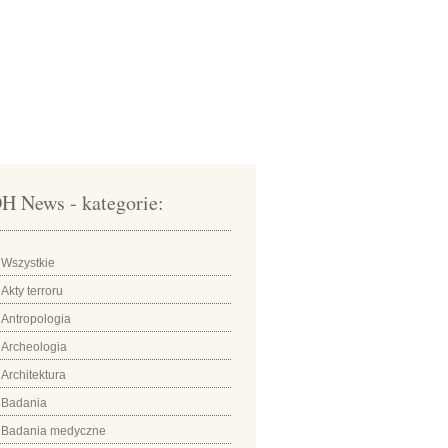
H News - kategorie:
Wszystkie
Akty terroru
Antropologia
Archeologia
Architektura
Badania
Badania medyczne