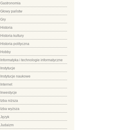
Gastronomia
Głowy państw
Gry
Historia
Historia kultury
Historia polityczna
Hobby
Informatyka i technologie informatyczne
Instytucje
Instytucje naukowe
Internet
Inwestycje
Izba niższa
Izba wyższa
Język
Judaizm