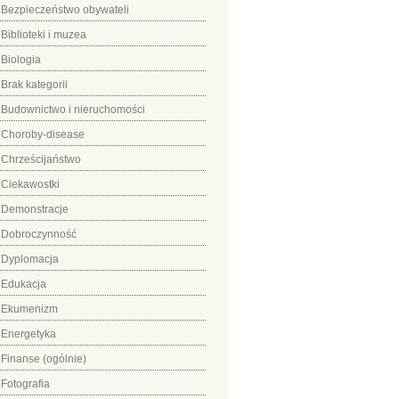
Bezpieczeństwo obywateli
Biblioteki i muzea
Biologia
Brak kategorii
Budownictwo i nieruchomości
Choroby-disease
Chrześcijaństwo
Ciekawostki
Demonstracje
Dobroczynność
Dyplomacja
Edukacja
Ekumenizm
Energetyka
Finanse (ogólnie)
Fotografia