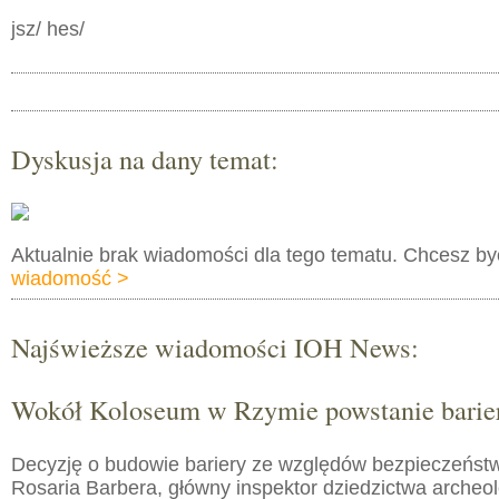
jsz/ hes/
Dyskusja na dany temat:
Aktualnie brak wiadomości dla tego tematu. Chcesz b
wiadomość >
Najświeższe wiadomości IOH News:
Wokół Koloseum w Rzymie powstanie barie
Decyzję o budowie bariery ze względów bezpieczeństw
Rosaria Barbera, główny inspektor dziedzictwa arche