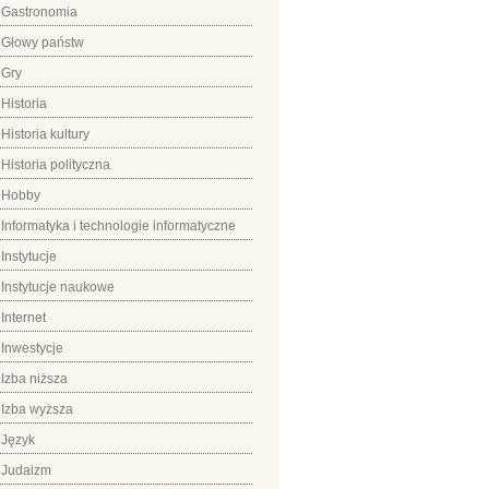
Gastronomia
Głowy państw
Gry
Historia
Historia kultury
Historia polityczna
Hobby
Informatyka i technologie informatyczne
Instytucje
Instytucje naukowe
Internet
Inwestycje
Izba niższa
Izba wyższa
Język
Judaizm