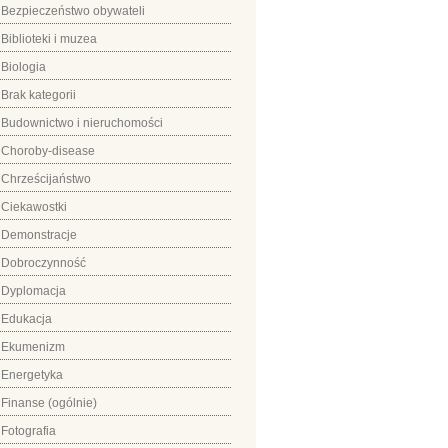
Bezpieczeństwo obywateli
Biblioteki i muzea
Biologia
Brak kategorii
Budownictwo i nieruchomości
Choroby-disease
Chrześcijaństwo
Ciekawostki
Demonstracje
Dobroczynność
Dyplomacja
Edukacja
Ekumenizm
Energetyka
Finanse (ogólnie)
Fotografia