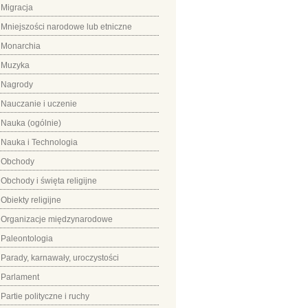
Migracja
Mniejszości narodowe lub etniczne
Monarchia
Muzyka
Nagrody
Nauczanie i uczenie
Nauka (ogólnie)
Nauka i Technologia
Obchody
Obchody i święta religijne
Obiekty religijne
Organizacje międzynarodowe
Paleontologia
Parady, karnawały, uroczystości
Parlament
Partie polityczne i ruchy