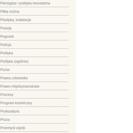
Pieniądze i polityka monetarna
Piłka nożna
Plastyka, instalacje
Poezja
Pogrzeb
Policja
Polityka
Polityka (ogólnie)
Pożar
Prawa człowieka
Prawo międzynarodowe
Procesy
Program kosmiczny
Prokuratura
Proza
Przemysł ciężki