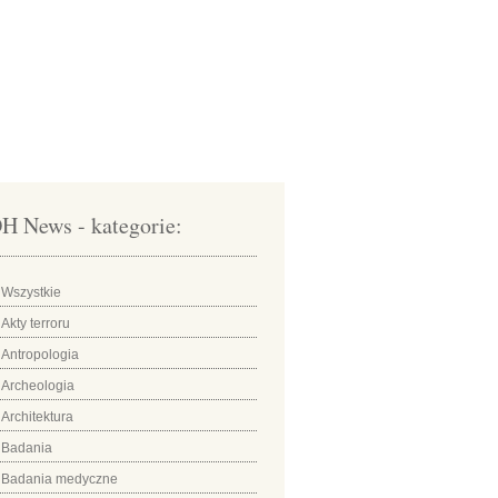
H News - kategorie:
Wszystkie
Akty terroru
Antropologia
Archeologia
Architektura
Badania
Badania medyczne