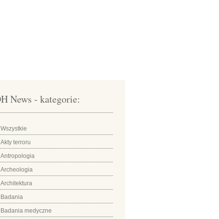
H News - kategorie:
Wszystkie
Akty terroru
Antropologia
Archeologia
Architektura
Badania
Badania medyczne