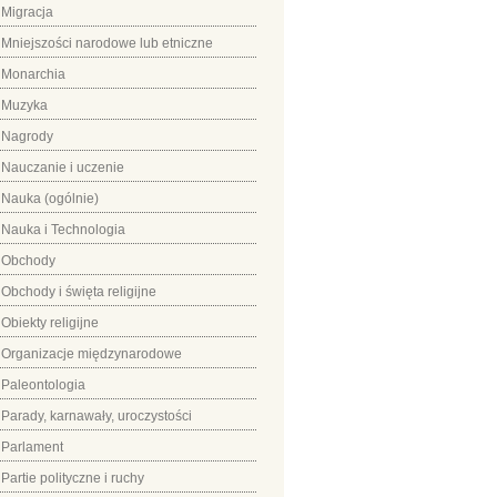
Migracja
Mniejszości narodowe lub etniczne
Monarchia
Muzyka
Nagrody
Nauczanie i uczenie
Nauka (ogólnie)
Nauka i Technologia
Obchody
Obchody i święta religijne
Obiekty religijne
Organizacje międzynarodowe
Paleontologia
Parady, karnawały, uroczystości
Parlament
Partie polityczne i ruchy