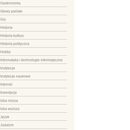
Gastronomia
Głowy państw
Gry
Historia
Historia kultury
Historia polityczna
Hobby
Informatyka i technologie informatyczne
Instytucje
Instytucje naukowe
Internet
Inwestycje
Izba niższa
Izba wyższa
Język
Judaizm