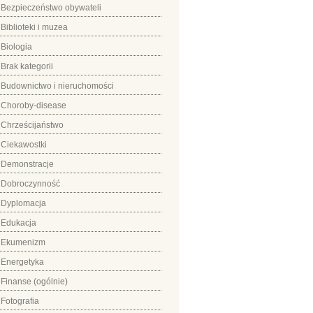
Bezpieczeństwo obywateli
Biblioteki i muzea
Biologia
Brak kategorii
Budownictwo i nieruchomości
Choroby-disease
Chrześcijaństwo
Ciekawostki
Demonstracje
Dobroczynność
Dyplomacja
Edukacja
Ekumenizm
Energetyka
Finanse (ogólnie)
Fotografia