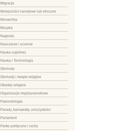
Migracja
Mniejszości narodowe lub etniczne
Monarchia
Muzyka
Nagrody
Nauczanie i uczenie
Nauka (ogólnie)
Nauka i Technologia
Obchody
Obchody i święta religijne
Obiekty religijne
Organizacje międzynarodowe
Paleontologia
Parady, karnawały, uroczystości
Parlament
Partie polityczne i ruchy