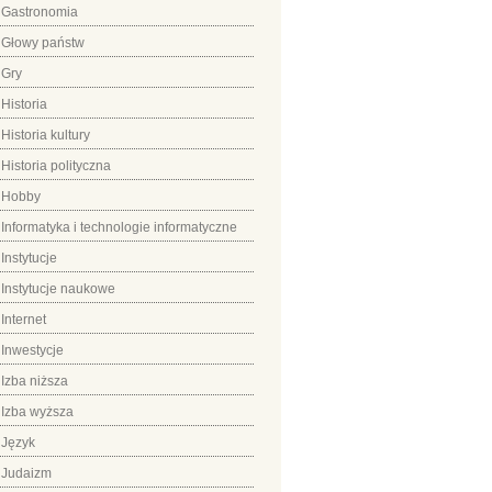
Gastronomia
Głowy państw
Gry
Historia
Historia kultury
Historia polityczna
Hobby
Informatyka i technologie informatyczne
Instytucje
Instytucje naukowe
Internet
Inwestycje
Izba niższa
Izba wyższa
Język
Judaizm