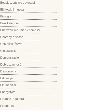
Bezpieczeństwo obywateli
Biblioteki i muzea
Biologia
Brak kategorii
Budownictwo i nieruchomości
Choroby-disease
Chrześcijaństwo
Ciekawostki
Demonstracje
Dobroczynność
Dyplomacja
Edukacja
Ekumenizm
Energetyka
Finanse (ogólnie)
Fotografia