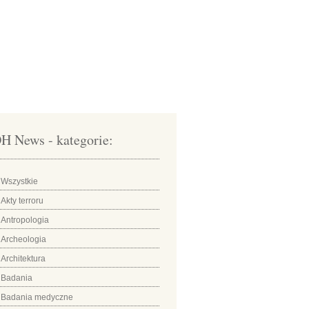
H News - kategorie:
Wszystkie
Akty terroru
Antropologia
Archeologia
Architektura
Badania
Badania medyczne