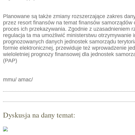
Planowane są także zmiany rozszerzające zakres dan
przez resort finansów na temat finansów samorządów 
proces ich przekazywania. Zgodnie z uzasadnieniem rz
regulacja ta ma umożliwić ministerstwu otrzymywanie i
prognozowanych danych jednostek samorządu terytoria
formie elektronicznej, przewiduje też wprowadzenie je
wieloletniej prognozy finansowej dla jednostek samorzą
(PAP)
mmu/ amac/
Dyskusja na dany temat: