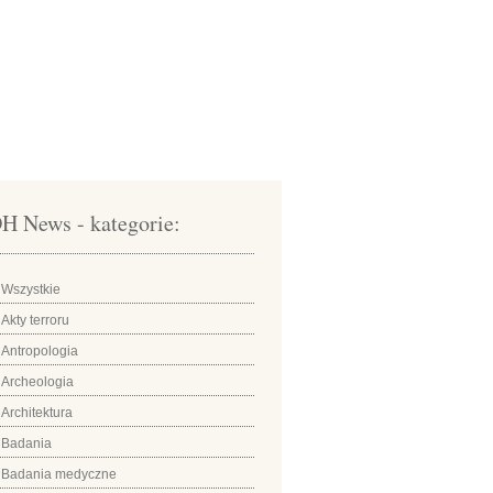
H News - kategorie:
Wszystkie
Akty terroru
Antropologia
Archeologia
Architektura
Badania
Badania medyczne