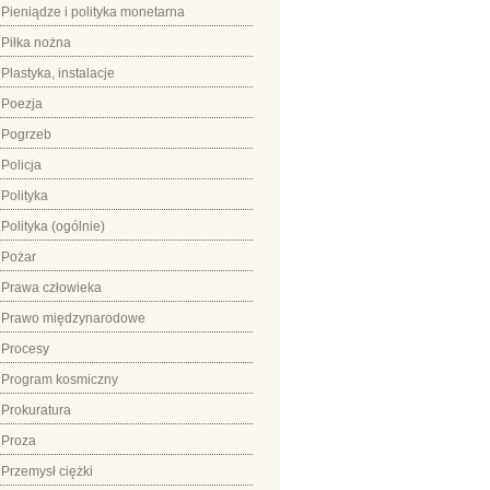
Pieniądze i polityka monetarna
Piłka nożna
Plastyka, instalacje
Poezja
Pogrzeb
Policja
Polityka
Polityka (ogólnie)
Pożar
Prawa człowieka
Prawo międzynarodowe
Procesy
Program kosmiczny
Prokuratura
Proza
Przemysł ciężki