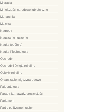
Migracja
Mniejszości narodowe lub etniczne
Monarchia
Muzyka
Nagrody
Nauczanie i uczenie
Nauka (ogólnie)
Nauka i Technologia
Obchody
Obchody i święta religijne
Obiekty religijne
Organizacje międzynarodowe
Paleontologia
Parady, karnawały, uroczystości
Parlament
Partie polityczne i ruchy