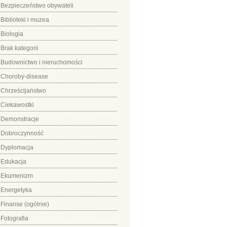
Bezpieczeństwo obywateli
Biblioteki i muzea
Biologia
Brak kategorii
Budownictwo i nieruchomości
Choroby-disease
Chrześcijaństwo
Ciekawostki
Demonstracje
Dobroczynność
Dyplomacja
Edukacja
Ekumenizm
Energetyka
Finanse (ogólnie)
Fotografia