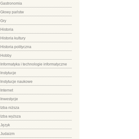
Gastronomia
Głowy państw
Gry
Historia
Historia kultury
Historia polityczna
Hobby
Informatyka i technologie informatyczne
Instytucje
Instytucje naukowe
Internet
Inwestycje
Izba niższa
Izba wyższa
Język
Judaizm