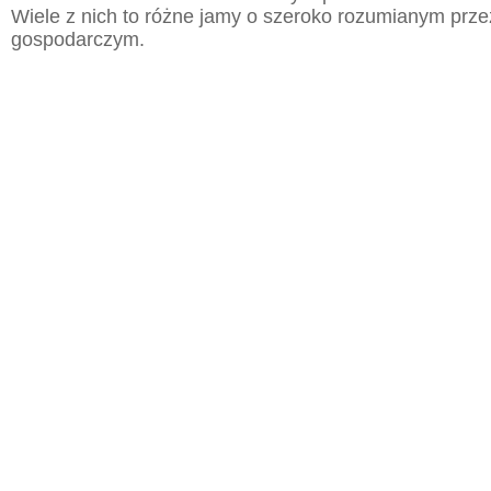
Wiele z nich to różne jamy o szeroko rozumianym prz
gospodarczym.