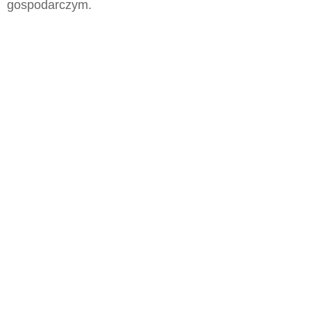
gospodarczym.