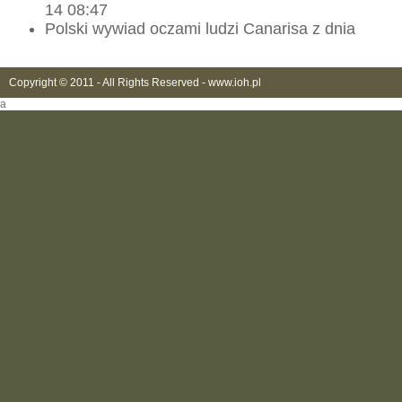
14 08:47
Polski wywiad oczami ludzi Canarisa z dnia
Copyright © 2011 - All Rights Reserved -
www.ioh.pl
a