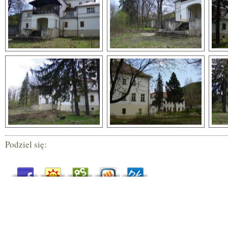
Podziel się: