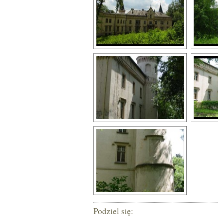
Podziel się: