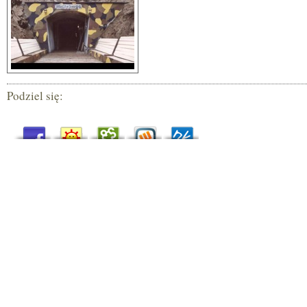
Podziel się: