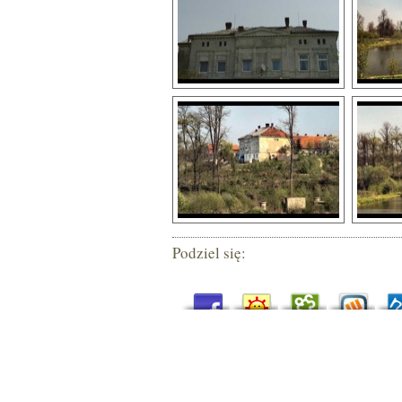
Podziel się: