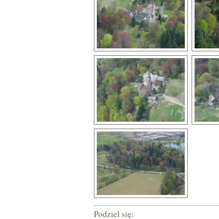
Podziel się: