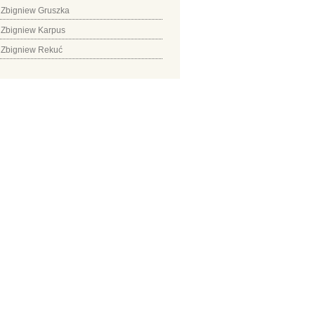
Zbigniew Gruszka
Zbigniew Karpus
Zbigniew Rekuć