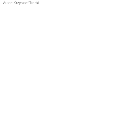
Autor: Krzysztof Tracki