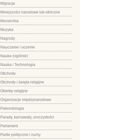
Migracja
Mniejszości narodowe lub etniczne
Monarchia
Muzyka
Nagrody
Nauczanie i uczenie
Nauka (ogólnie)
Nauka i Technologia
Obchody
Obchody i święta religijne
Obiekty religijne
Organizacje międzynarodowe
Paleontologia
Parady, karnawały, uroczystości
Parlament
Partie polityczne i ruchy