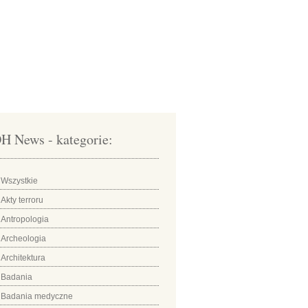
H News - kategorie:
Wszystkie
Akty terroru
Antropologia
Archeologia
Architektura
Badania
Badania medyczne