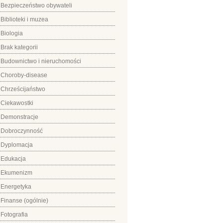
Bezpieczeństwo obywateli
Biblioteki i muzea
Biologia
Brak kategorii
Budownictwo i nieruchomości
Choroby-disease
Chrześcijaństwo
Ciekawostki
Demonstracje
Dobroczynność
Dyplomacja
Edukacja
Ekumenizm
Energetyka
Finanse (ogólnie)
Fotografia