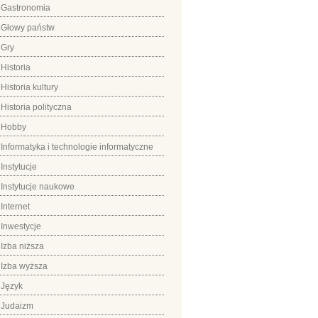
Gastronomia
Głowy państw
Gry
Historia
Historia kultury
Historia polityczna
Hobby
Informatyka i technologie informatyczne
Instytucje
Instytucje naukowe
Internet
Inwestycje
Izba niższa
Izba wyższa
Język
Judaizm